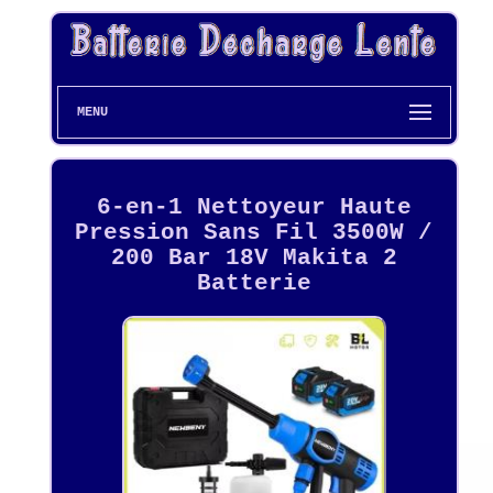
MENU
6-en-1 Nettoyeur Haute
Pression Sans Fil 3500W /
200 Bar 18V Makita 2
Batterie