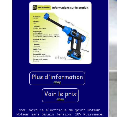
Nom: Voiture électrique de joint Moteur:
Moteur sans balais Tension: 18V Puissance: