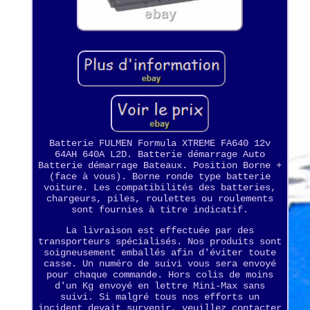
Batterie FULMEN Formula XTREME FA640 12v
64AH 640A L2D. Batterie démarrage Auto
Batterie démarrage Bateaux. Position Borne +
(face à vous). Borne ronde type batterie
voiture. Les compatibilités des batteries,
chargeurs, piles, roulettes ou roulements
sont fournies à titre indicatif.
La livraison est effectuée par des
transporteurs spécialisés. Nos produits sont
soigneusement emballés afin d'éviter toute
casse. Un numéro de suivi vous sera envoyé
pour chaque commande. Hors colis de moins
d'un Kg envoyé en lettre Mini-Max sans
suivi. Si malgré tous nos efforts un
incident devait survenir, veuillez contacter