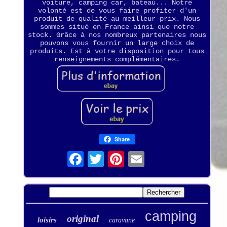
voiture, camping car, bateau... Notre
volonté est de vous faire profiter d'un
produit de qualité au meilleur prix. Nous
sommes situé en France ainsi que notre
stock. Grâce à nos nombreux partenaires nous
pouvons vous fournir un large choix de
produits. Est à votre disposition pour tous
renseignements complémentaires.
Share
camping
original
loisirs
caravane