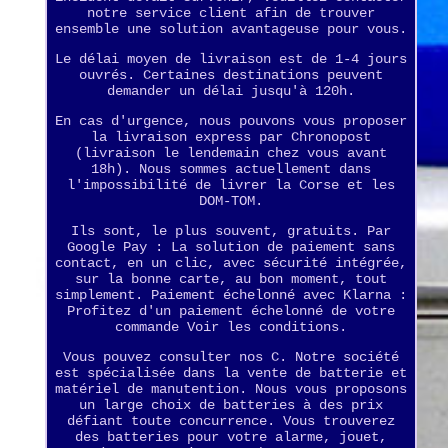
notre service client afin de trouver
ensemble une solution avantageuse pour vous.
Le délai moyen de livraison est de 1-4 jours
ouvrés. Certaines destinations peuvent
demander un délai jusqu'à 120h.
En cas d'urgence, nous pouvons vous proposer
la livraison express par Chronopost
(livraison le lendemain chez vous avant
18h). Nous sommes actuellement dans
l'impossibilité de livrer la Corse et les
DOM-TOM.
Ils sont, le plus souvent, gratuits. Par
Google Pay : La solution de paiement sans
contact, en un clic, avec sécurité intégrée,
sur la bonne carte, au bon moment, tout
simplement. Paiement échelonné avec Klarna :
Profitez d'un paiement échelonné de votre
commande Voir les conditions.
Vous pouvez consulter nos C. Notre société
est spécialisée dans la vente de batterie et
matériel de manutention. Nous vous proposons
un large choix de batteries à des prix
défiant toute concurrence. Vous trouverez
des batteries pour votre alarme, jouet,