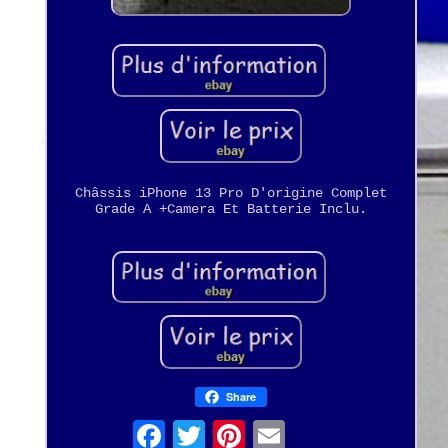
Châssis iPhone 13 Pro D'origine Complet
Grade A +Camera Et Batterie Inclu.
Share