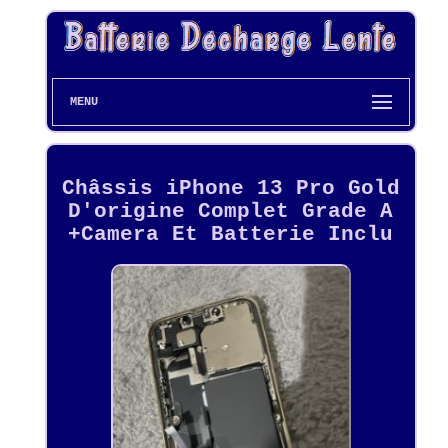
MENU
Châssis iPhone 13 Pro Gold
D'origine Complet Grade A
+Camera Et Batterie Inclu