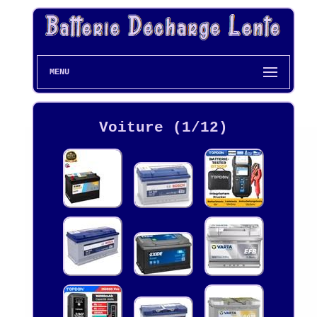
MENU
Voiture (1/12)