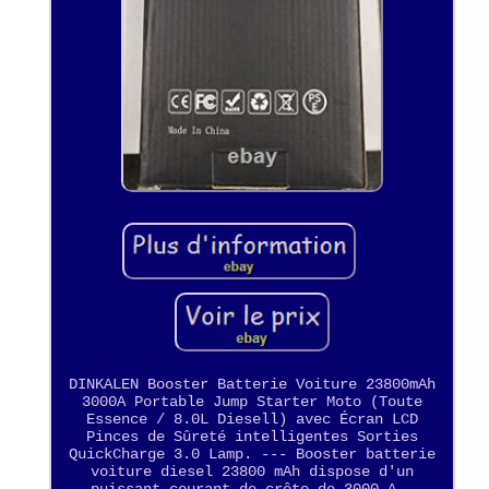
DINKALEN Booster Batterie Voiture 23800mAh
3000A Portable Jump Starter Moto (Toute
Essence / 8.0L Diesell) avec Écran LCD
Pinces de Sûreté intelligentes Sorties
QuickCharge 3.0 Lamp. --- Booster batterie
voiture diesel 23800 mAh dispose d'un