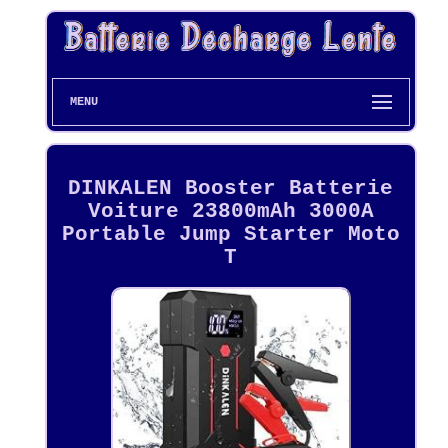
MENU
DINKALEN Booster Batterie
Voiture 23800mAh 3000A
Portable Jump Starter Moto
T