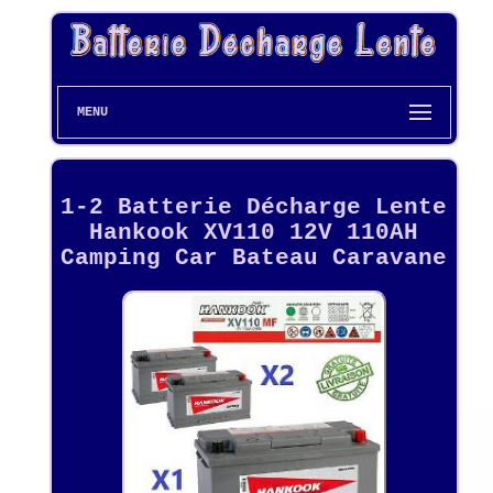
MENU
1-2 Batterie Décharge Lente
Hankook XV110 12V 110AH
Camping Car Bateau Caravane