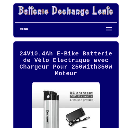
MENU
24V10.4Ah E-Bike Batterie
de Vélo Electrique avec
Chargeur Pour 250With350W
Moteur