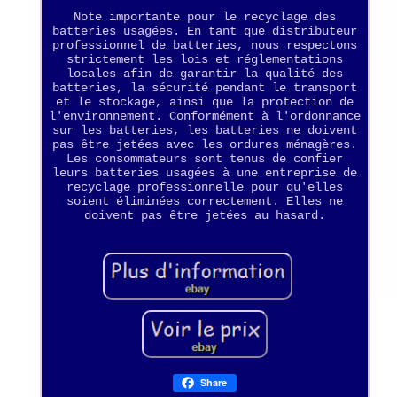
Note importante pour le recyclage des
batteries usagées. En tant que distributeur
professionnel de batteries, nous respectons
strictement les lois et réglementations
locales afin de garantir la qualité des
batteries, la sécurité pendant le transport
et le stockage, ainsi que la protection de
l'environnement. Conformément à l'ordonnance
sur les batteries, les batteries ne doivent
pas être jetées avec les ordures ménagères.
Les consommateurs sont tenus de confier
leurs batteries usagées à une entreprise de
recyclage professionnelle pour qu'elles
soient éliminées correctement. Elles ne
doivent pas être jetées au hasard.
Share