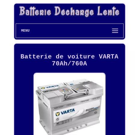
MENU
Batterie de voiture VARTA
70Ah/760A