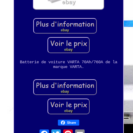
Batterie de voiture VARTA 70Ah/760A de la
marque VARTA.
Share