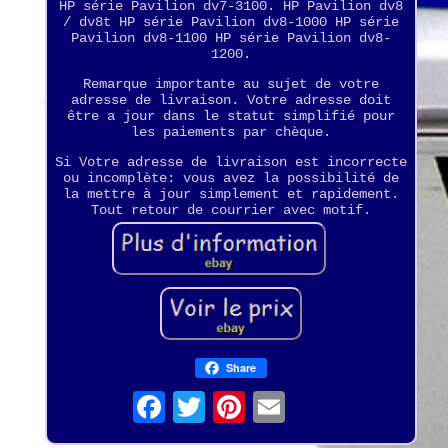
HP série Pavilion dv7-3100. HP Pavilion dv8
/ dv8t HP série Pavilion dv8-1000 HP série
Pavilion dv8-1100 HP série Pavilion dv8-
1200.
Remarque importante au sujet de votre
adresse de livraison. Votre adresse doit
être a jour dans le statut simplifié pour
les paiements par chèque.
Si Votre adresse de livraison est incorrecte
ou incomplète: vous avez la possibilité de
la mettre à jour simplement et rapidement.
Tout retour de courrier avec motif.
Share