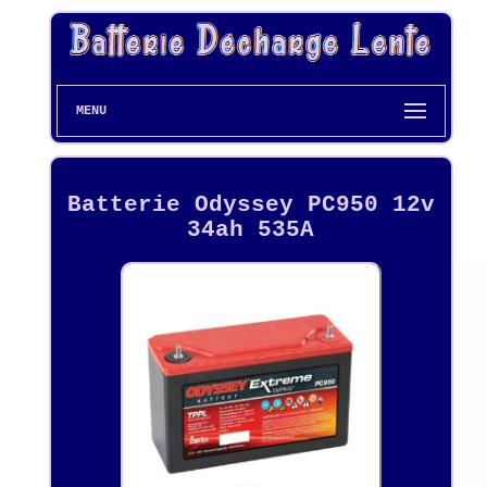
MENU
Batterie Odyssey PC950 12v
34ah 535A