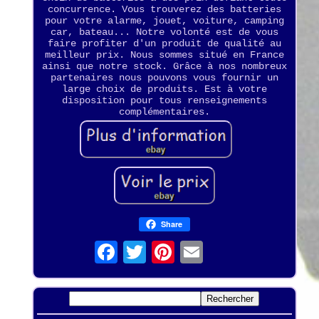
concurrence. Vous trouverez des batteries
pour votre alarme, jouet, voiture, camping
car, bateau... Notre volonté est de vous
faire profiter d'un produit de qualité au
meilleur prix. Nous sommes situé en France
ainsi que notre stock. Grâce à nos nombreux
partenaires nous pouvons vous fournir un
large choix de produits. Est à votre
disposition pour tous renseignements
complémentaires.
Share