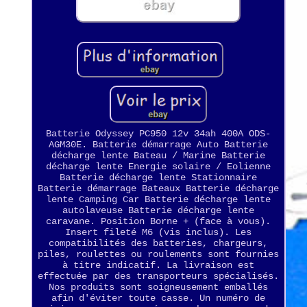
Batterie Odyssey PC950 12v 34ah 400A ODS-
AGM30E. Batterie démarrage Auto Batterie
décharge lente Bateau / Marine Batterie
décharge lente Energie solaire / Eolienne
Batterie décharge lente Stationnaire
Batterie démarrage Bateaux Batterie décharge
lente Camping Car Batterie décharge lente
autolaveuse Batterie décharge lente
caravane. Position Borne + (face à vous).
Insert fileté M6 (vis inclus). Les
compatibilités des batteries, chargeurs,
piles, roulettes ou roulements sont fournies
à titre indicatif. La livraison est
effectuée par des transporteurs spécialisés.
Nos produits sont soigneusement emballés
afin d'éviter toute casse. Un numéro de