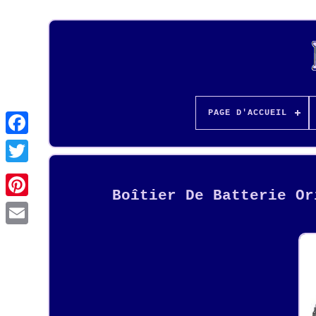
PAGE D'ACCUEIL
Boîtier De Batterie Or
Pinterest