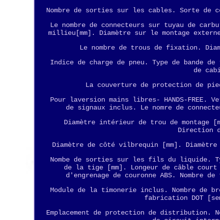
Nombre de sorties sur les cables. Sorte de c
Le nombre de connecteurs sur tuyau de carbu
millieu[mm]. Diamètre sur le montage extern
Le nombre de trous de fixation. Dia
Indice de charge de pneu. Type de bande de 
de cab
La couverture de protection de pie
Pour laversion mains libres- HANDS-FREE. Ve
de signaux inclus. Le nomre de connecte
Diamètre intérieur de trou de montage [
Direction 
Diamètre de côté vilbrequin [mm]. Diamètre
Nombe de sorties sur les fils du liquide. T
de la tige [mm]. Longeur de câble court
d'engrenage de couronne ABS. Nombre de 
Module de la timonerie inclus. Nombre de br
fabrication DOT [se
Emplacement de protection de distribution. N