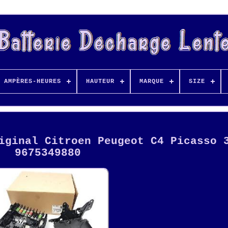
AMPÈRES-HEURES
HAUTEUR
MARQUE
SIZE
iginal Citroen Peugeot C4 Picasso 
9675349880