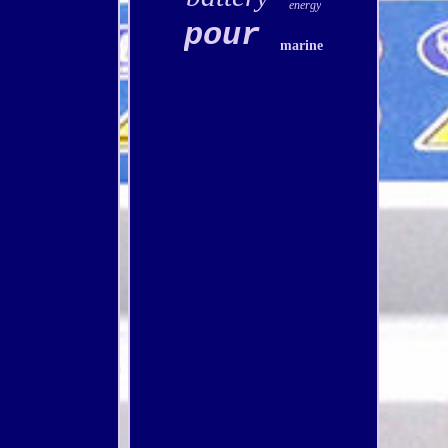
energy
pour
marine