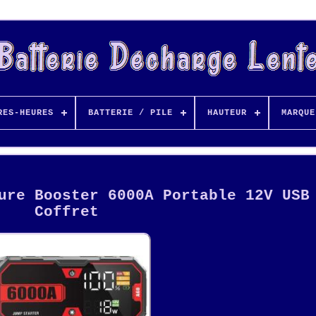
RES-HEURES
BATTERIE / PILE
HAUTEUR
MARQUE
ure Booster 6000A Portable 12V USB
Coffret