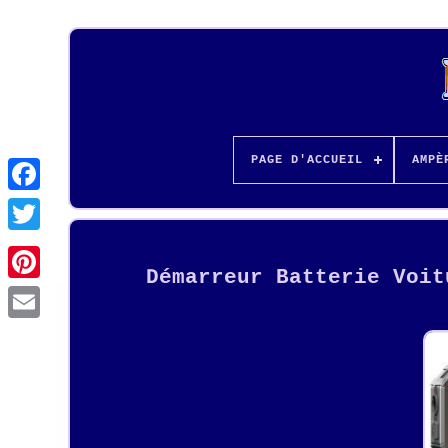
PAGE D'ACCUEIL
AMPÈ
Démarreur Batterie Voit
Pinterest