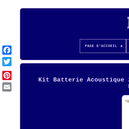
PAGE D'ACCUEIL
Kit Batterie Acoustique 
Pinterest