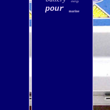
energy
pour
marine