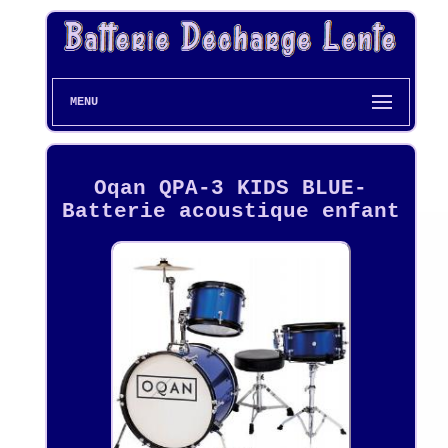
MENU
Oqan QPA-3 KIDS BLUE-
Batterie acoustique enfant