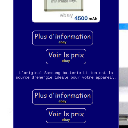
L'original Samsung batterie Li-ion est la
source d'énergie idéale pour votre appareil.