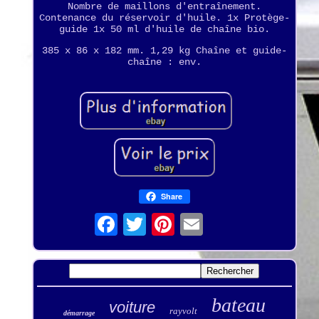
Nombre de maillons d'entraînement.
Contenance du réservoir d'huile. 1x Protège-
guide 1x 50 ml d'huile de chaîne bio.
385 x 86 x 182 mm. 1,29 kg Chaîne et guide-
chaîne : env.
Share
bateau
voiture
rayvolt
démarrage