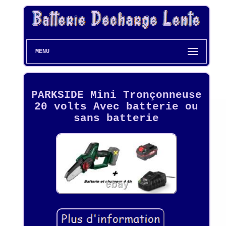
MENU
PARKSIDE Mini Tronçonneuse
20 volts Avec batterie ou
sans batterie