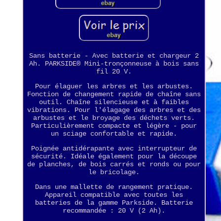
Sans batterie - Avec batterie et chargeur 2
Ah. PARKSIDE® Mini-tronçonneuse à bois sans
fil 20 V.
Pour élaguer les arbres et les arbustes.
Fonction de changement rapide de chaîne sans
outil. Chaîne silencieuse et à faibles
vibrations. Pour l'élagage des arbres et des
arbustes et le broyage des déchets verts.
Particulièrement compacte et légère - pour
un sciage confortable et rapide.
Poignée antidérapante avec interrupteur de
sécurité. Idéale également pour la découpe
de planches, de bois carrés et ronds ou pour
le bricolage.
Dans une mallette de rangement pratique.
Appareil compatible avec toutes les
batteries de la gamme Parkside. Batterie
recommandée : 20 V (2 Ah).