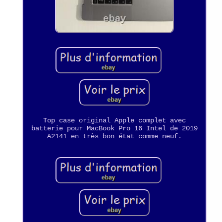
Top case original Apple complet avec
batterie pour MacBook Pro 16 Intel de 2019
A2141 en très bon état comme neuf.