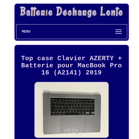
MENU
Top case Clavier AZERTY +
Batterie pour MacBook Pro
16 (A2141) 2019