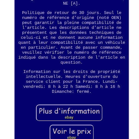
NE [A].
Politique de retour de 30 jours. Seul le
numéro de référence d'origine (noté OEN)
peut garantir la pleine compatibilité de
l'article. Les descriptions d'article ne
présentent que les données techniques de
celui-ci et ne donnent aucune information
quant à leur compatibilité avec un véhicule
en particulier. Avant de passer commande,
veuillez vérifier le numéro de référence
indiqué dans la description de l'article en
question.
Information sur les droits de propriété
intellectuelle. Heures d'ouverture du
service client pour la France. Lundi-
vendredi: 8 h à 22 h Samedi: 8 h à 16 h
Dimanche: fermé.