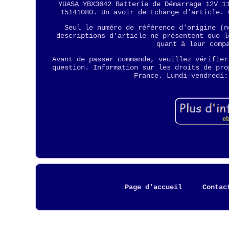
YUASA YBX3642 Batterie de Démarrage 12V 1
15141080. Un avoir de Echange d'article. 
Seul le numéro de référence d'origine (n
descriptions d'article ne présentent que l
quant à leur comp
Avant de passer commande, veuillez vérifier
question. Information sur les droits de pro
France. Lundi-vendredi:
Page d'accueil
Contac