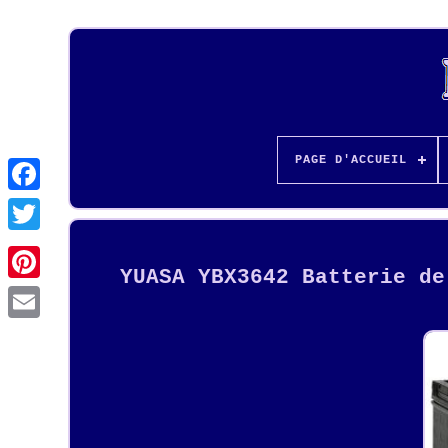
PAGE D'ACCUEIL
YUASA YBX3642 Batterie de
Pinterest