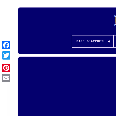
PAGE D'ACCUEIL
Pinterest